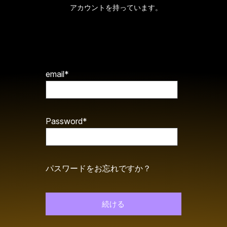
アカウントを持っています。
ログインするには、メールアドレスとパスワード
を入力してください。
* 必須フィールド
email*
Password*
パスワードをお忘れですか？
続ける